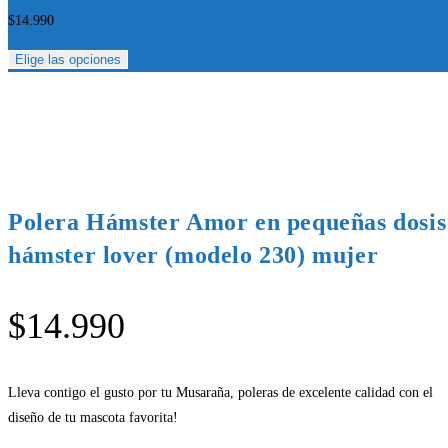
$
14.990
Elige las opciones
Polera Hámster Amor en pequeñas dosis
hámster lover (modelo 230) mujer
$
14.990
Lleva contigo el gusto por tu Musaraña, poleras de excelente calidad con el
diseño de tu mascota favorita!