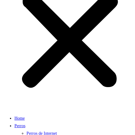
Home
Perros
Perros de Internet