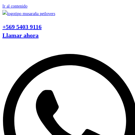
Ir al contenido
+569 5403 9116
Llamar ahora