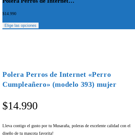
Polera Perros de Internet…
$
14.990
Elige las opciones
Polera Perros de Internet «Perro
Cumpleañero» (modelo 393) mujer
$
14.990
Lleva contigo el gusto por tu Musaraña, poleras de excelente calidad con el
diseño de tu mascota favorita!