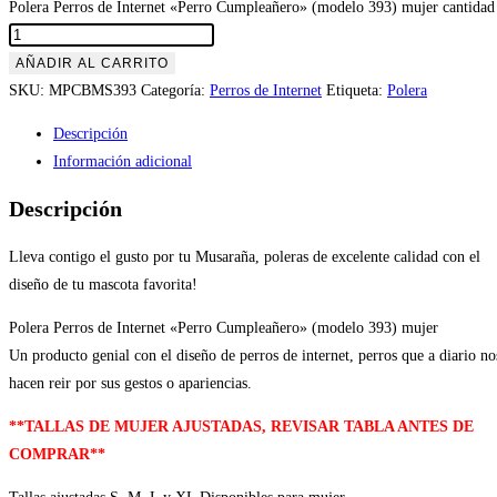
Polera Perros de Internet «Perro Cumpleañero» (modelo 393) mujer cantidad
AÑADIR AL CARRITO
SKU:
MPCBMS393
Categoría:
Perros de Internet
Etiqueta:
Polera
Descripción
Información adicional
Descripción
Lleva contigo el gusto por tu Musaraña, poleras de excelente calidad con el
diseño de tu mascota favorita!
Polera Perros de Internet «Perro Cumpleañero» (modelo 393) mujer
Un producto genial con el diseño de perros de internet, perros que a diario no
hacen reir por sus gestos o apariencias.
**TALLAS DE MUJER AJUSTADAS, REVISAR TABLA ANTES DE
COMPRAR**