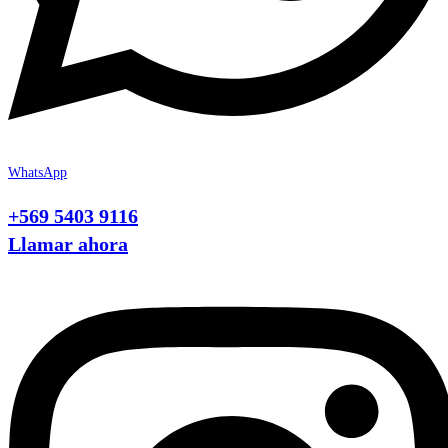
WhatsApp
+569 5403 9116
Llamar ahora