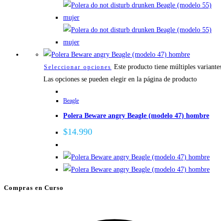
Este producto tiene múltiples variante
Seleccionar opciones
Las opciones se pueden elegir en la página de producto
Beagle
Polera Beware angry Beagle (modelo 47) hombre
$
14.990
Compras en Curso