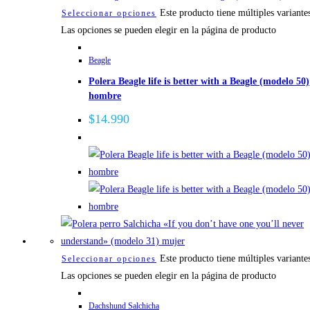
Este producto tiene múltiples variante
Seleccionar opciones
Las opciones se pueden elegir en la página de producto
Beagle
Polera Beagle life is better with a Beagle (modelo 50)
hombre
$
14.990
Este producto tiene múltiples variante
Seleccionar opciones
Las opciones se pueden elegir en la página de producto
Dachshund Salchicha