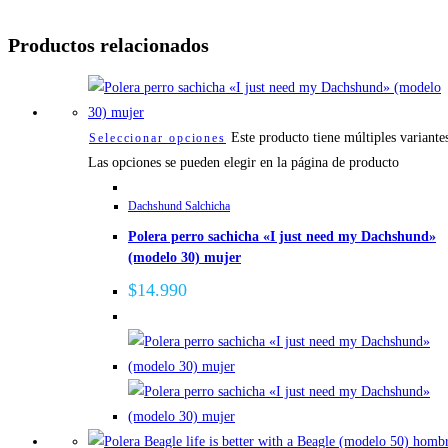
Productos relacionados
Este producto tiene múltiples variante
Seleccionar opciones
Las opciones se pueden elegir en la página de producto
Dachshund Salchicha
Polera perro sachicha «I just need my Dachshund»
(modelo 30) mujer
$
14.990