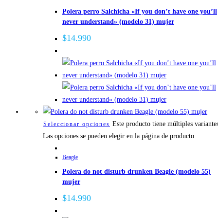
Polera perro Salchicha «If you don’t have one you’ll
never understand» (modelo 31) mujer
$
14.990
Este producto tiene múltiples variante
Seleccionar opciones
Las opciones se pueden elegir en la página de producto
Beagle
Polera do not disturb drunken Beagle (modelo 55)
mujer
$
14.990