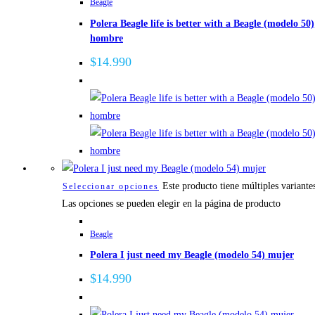
Beagle
Polera Beagle life is better with a Beagle (modelo 50)
hombre
$
14.990
Este producto tiene múltiples variante
Seleccionar opciones
Las opciones se pueden elegir en la página de producto
Beagle
Polera I just need my Beagle (modelo 54) mujer
$
14.990