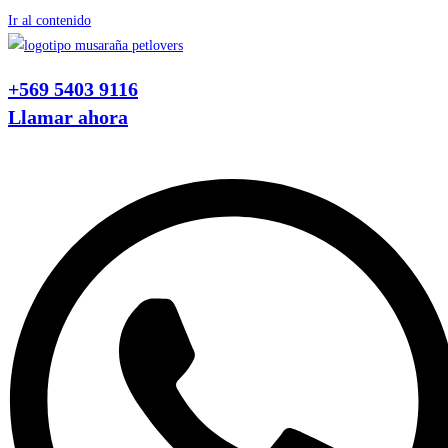
Ir al contenido
+569 5403 9116
Llamar ahora