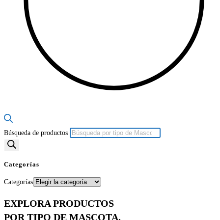
Búsqueda de productos
Categorías
Categorías
EXPLORA PRODUCTOS
POR TIPO DE MASCOTA.