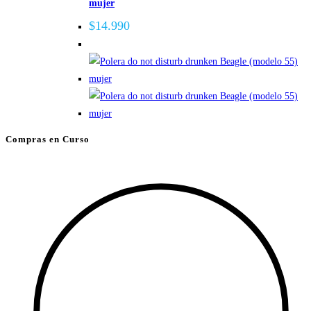
mujer
$
14.990
Compras en Curso