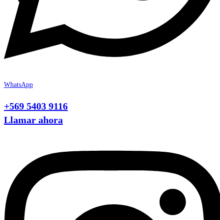
WhatsApp
+569 5403 9116
Llamar ahora