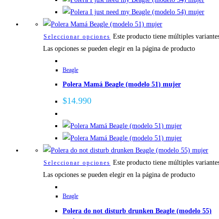
Este producto tiene múltiples variante
Seleccionar opciones
Las opciones se pueden elegir en la página de producto
Beagle
Polera Mamá Beagle (modelo 51) mujer
$
14.990
Este producto tiene múltiples variante
Seleccionar opciones
Las opciones se pueden elegir en la página de producto
Beagle
Polera do not disturb drunken Beagle (modelo 55)