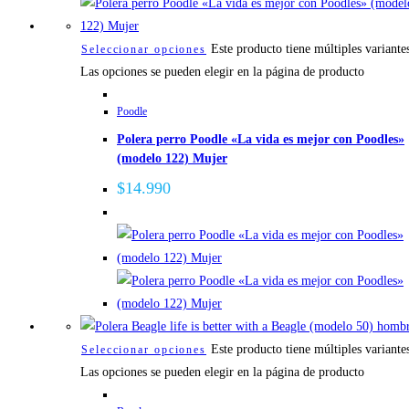
Este producto tiene múltiples variante
Seleccionar opciones
Las opciones se pueden elegir en la página de producto
Poodle
Polera perro Poodle «La vida es mejor con Poodles»
(modelo 122) Mujer
$
14.990
Este producto tiene múltiples variante
Seleccionar opciones
Las opciones se pueden elegir en la página de producto