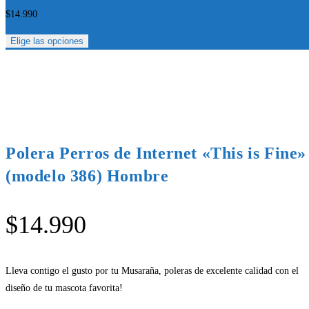
$
14.990
Elige las opciones
Polera Perros de Internet «This is Fine»
(modelo 386) Hombre
$
14.990
Lleva contigo el gusto por tu Musaraña, poleras de excelente calidad con el
diseño de tu mascota favorita!