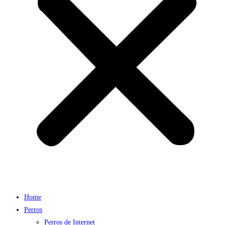
Home
Perros
Perros de Internet