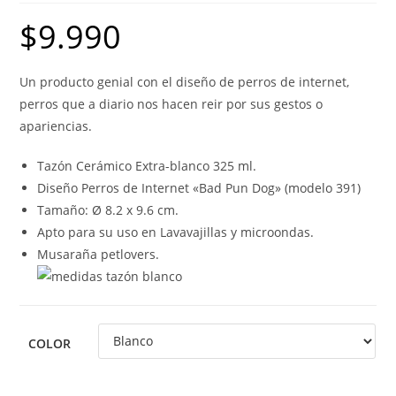
$
9.990
Un producto genial con el diseño de perros de internet,
perros que a diario nos hacen reir por sus gestos o
apariencias.
Tazón Cerámico Extra-blanco 325 ml.
Diseño Perros de Internet «Bad Pun Dog» (modelo 391)
Tamaño: Ø 8.2 x 9.6 cm.
Apto para su uso en Lavavajillas y microondas.
Musaraña petlovers.
COLOR