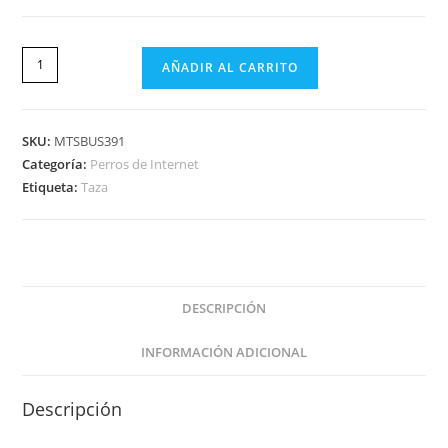
AÑADIR AL CARRITO
SKU:
MTSBUS391
Categoría:
Perros de Internet
Etiqueta:
Taza
DESCRIPCIÓN
INFORMACIÓN ADICIONAL
Descripción