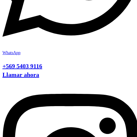
WhatsApp
+569 5403 9116
Llamar ahora