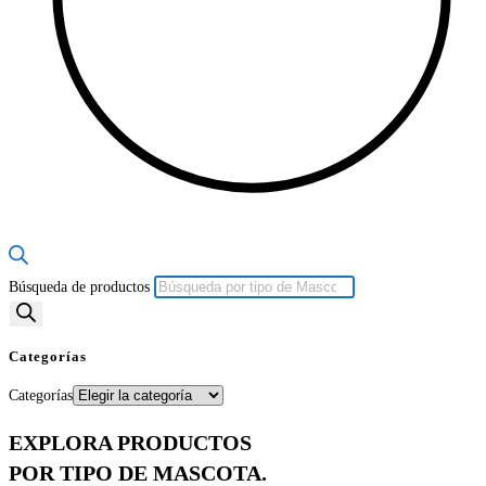
Búsqueda de productos
Categorías
Categorías
EXPLORA PRODUCTOS
POR TIPO DE MASCOTA.