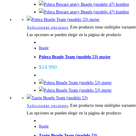
Este producto tiene múltiples variante
Seleccionar opciones
Las opciones se pueden elegir en la página de producto
Beagle
Polera Beagle Team (modelo 53) mujer
$
14.990
Este producto tiene múltiples variante
Seleccionar opciones
Las opciones se pueden elegir en la página de producto
Beagle
Tazón Beagle Team (modelo 53)