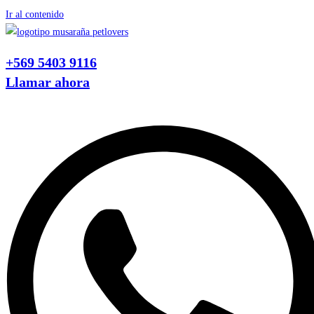
Ir al contenido
+569 5403 9116
Llamar ahora