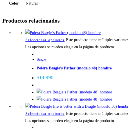
Color
Natural
Productos relacionados
Este producto tiene múltiples variante
Seleccionar opciones
Las opciones se pueden elegir en la página de producto
Beagle
Polera Beagle’s Father (modelo 48) hombre
$
14.990
Este producto tiene múltiples variante
Seleccionar opciones
Las opciones se pueden elegir en la página de producto