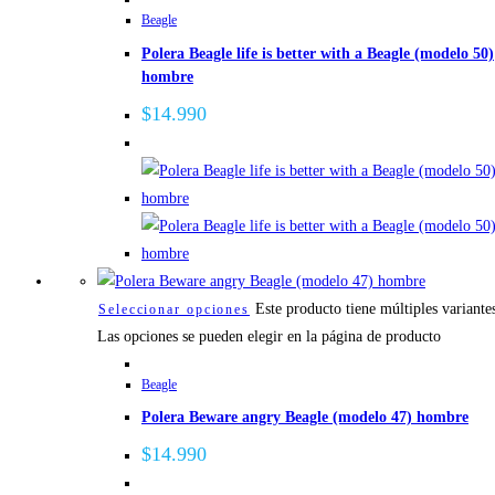
Beagle
Polera Beagle life is better with a Beagle (modelo 50)
hombre
$
14.990
Este producto tiene múltiples variante
Seleccionar opciones
Las opciones se pueden elegir en la página de producto
Beagle
Polera Beware angry Beagle (modelo 47) hombre
$
14.990