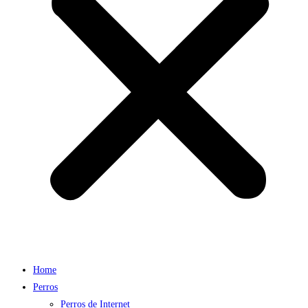
Home
Perros
Perros de Internet