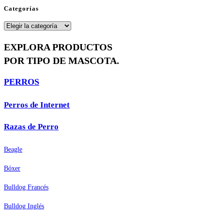
Categorías
Categorías
EXPLORA PRODUCTOS
POR TIPO DE MASCOTA.
PERROS
Perros de Internet
Razas de Perro
Beagle
Bóxer
Bulldog Francés
Bulldog Inglés