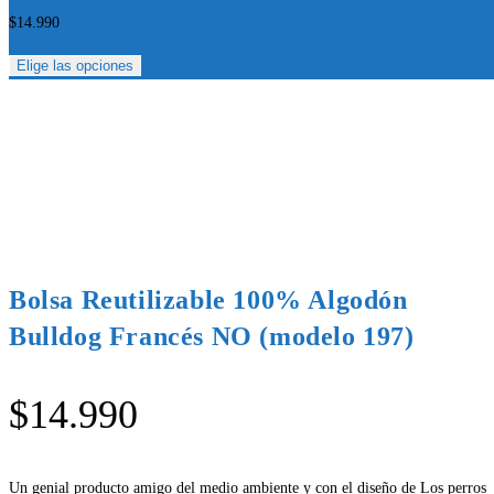
$
14.990
Elige las opciones
Bolsa Reutilizable 100% Algodón
Bulldog Francés NO (modelo 197)
$
14.990
Un genial producto amigo del medio ambiente y con el diseño de Los perros