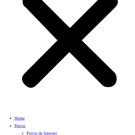
Home
Perros
Perros de Internet