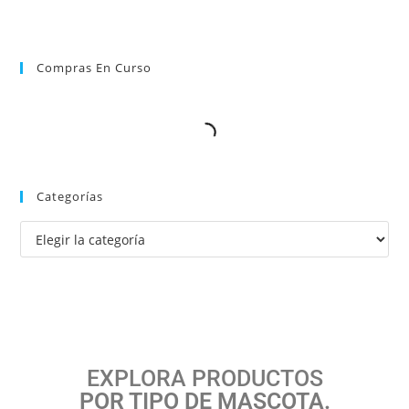
Compras En Curso
Categorías
EXPLORA PRODUCTOS
POR TIPO DE MASCOTA.