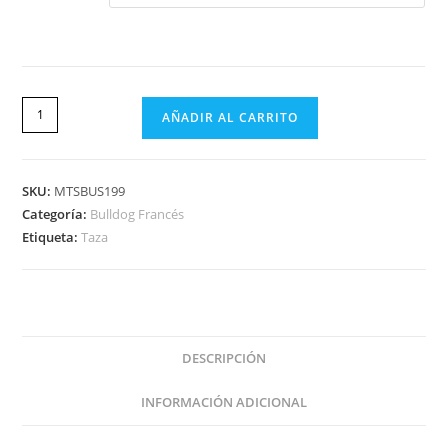
AÑADIR AL CARRITO
SKU:
MTSBUS199
Categoría:
Bulldog Francés
Etiqueta:
Taza
DESCRIPCIÓN
INFORMACIÓN ADICIONAL