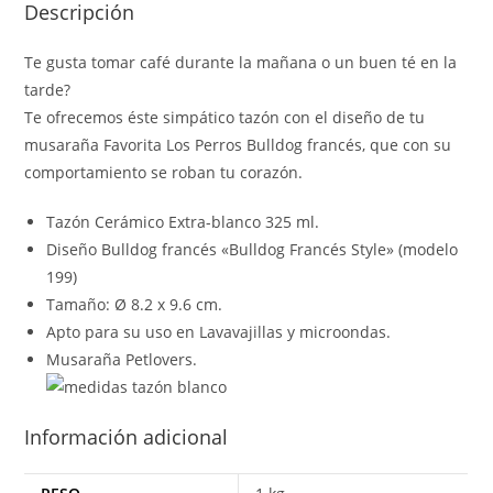
Descripción
Te gusta tomar café durante la mañana o un buen té en la
tarde?
Te ofrecemos éste simpático tazón con el diseño de tu
musaraña Favorita Los Perros Bulldog francés, que con su
comportamiento se roban tu corazón.
Tazón Cerámico Extra-blanco 325 ml.
Diseño Bulldog francés «Bulldog Francés Style» (modelo
199)
Tamaño: Ø 8.2 x 9.6 cm.
Apto para su uso en Lavavajillas y microondas.
Musaraña Petlovers.
Información adicional