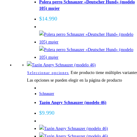
Polera perro Schnauzer «Deutscher Hund» (modelo
105) mujer
$
14.990
Este producto tiene múltiples variante
Seleccionar opciones
Las opciones se pueden elegir en la página de producto
Schnauzer
Tazón Angry Schnauzer (modelo 46)
$
9.990