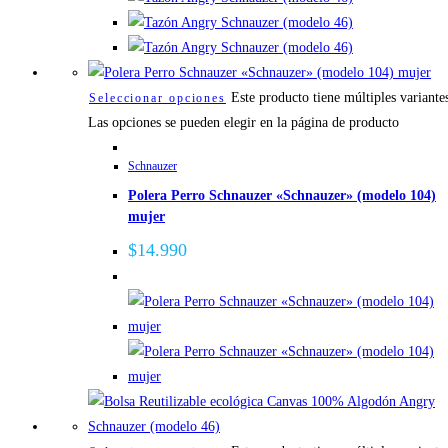
Este producto tiene múltiples variante
Seleccionar opciones
Las opciones se pueden elegir en la página de producto
Schnauzer
Polera Perro Schnauzer «Schnauzer» (modelo 104)
mujer
$
14.990