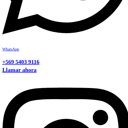
WhatsApp
+569 5403 9116
Llamar ahora