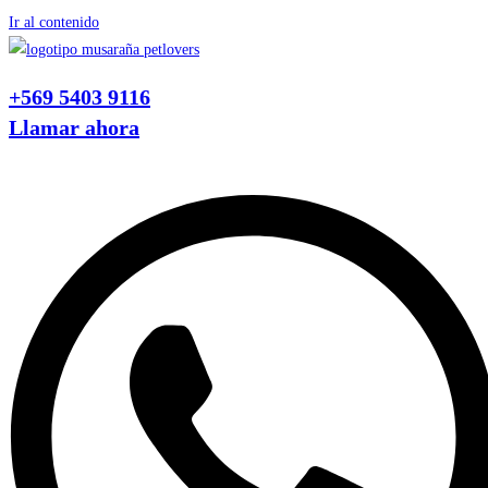
Ir al contenido
+569 5403 9116
Llamar ahora