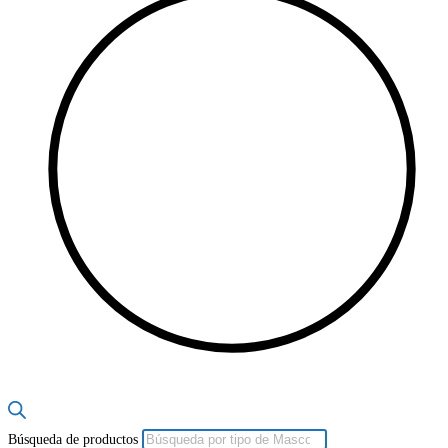
Búsqueda de productos