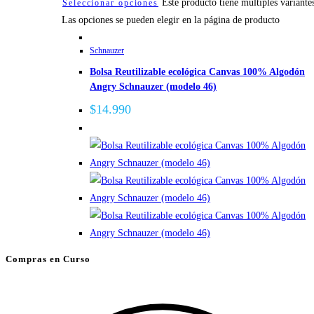
Este producto tiene múltiples variante
Seleccionar opciones
Las opciones se pueden elegir en la página de producto
Schnauzer
Bolsa Reutilizable ecológica Canvas 100% Algodón
Angry Schnauzer (modelo 46)
$
14.990
Compras en Curso