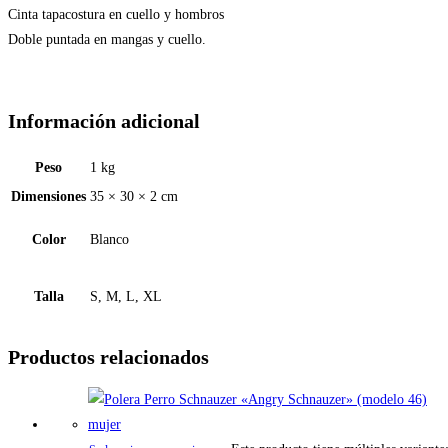
Cinta tapacostura en cuello y hombros
Doble puntada en mangas y cuello.
Información adicional
Peso
1 kg
Dimensiones
35 × 30 × 2 cm
Color
Blanco
Talla
S, M, L, XL
Productos relacionados