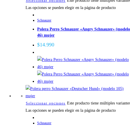
Este producto tiene múltiples variante
Seleccionar opciones
Las opciones se pueden elegir en la página de producto
Schnauzer
Polera Perro Schnauzer «Angry Schnauzer» (modelo
46) mujer
$
14.990
Este producto tiene múltiples variante
Seleccionar opciones
Las opciones se pueden elegir en la página de producto
Schnauzer