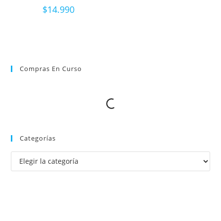
$
14.990
Compras En Curso
Categorías