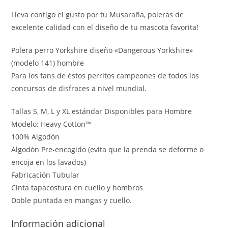
Lleva contigo el gusto por tu Musaraña, poleras de
excelente calidad con el diseño de tu mascota favorita!
Polera perro Yorkshire diseño «Dangerous Yorkshire»
(modelo 141) hombre
Para los fans de éstos perritos campeones de todos los
concursos de disfraces a nivel mundial.
Tallas S, M, L y XL estándar Disponibles para Hombre
Modelo: Heavy Cotton™
100% Algodón
Algodón Pre-encogido (evita que la prenda se deforme o
encoja en los lavados)
Fabricación Tubular
Cinta tapacostura en cuello y hombros
Doble puntada en mangas y cuello.
Información adicional