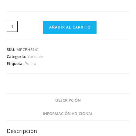
AÑADIR AL CARRITO
SKU:
MPCBHS141
Categoría:
Yorkshire
Etiqueta:
Polera
DESCRIPCIÓN
INFORMACIÓN ADICIONAL
Descripción