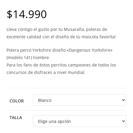
$
14.990
Lleva contigo el gusto por tu Musaraña, poleras de
excelente calidad con el diseño de tu mascota favorita!
Polera perro Yorkshire diseño «Dangerous Yorkshire»
(modelo 141) hombre
Para los fans de éstos perritos campeones de todos los
concursos de disfraces a nivel mundial.
COLOR
TALLA