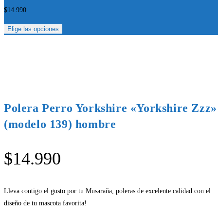
$
14.990
Elige las opciones
Polera Perro Yorkshire «Yorkshire Zzz»
(modelo 139) hombre
$
14.990
Lleva contigo el gusto por tu Musaraña, poleras de excelente calidad con el
diseño de tu mascota favorita!