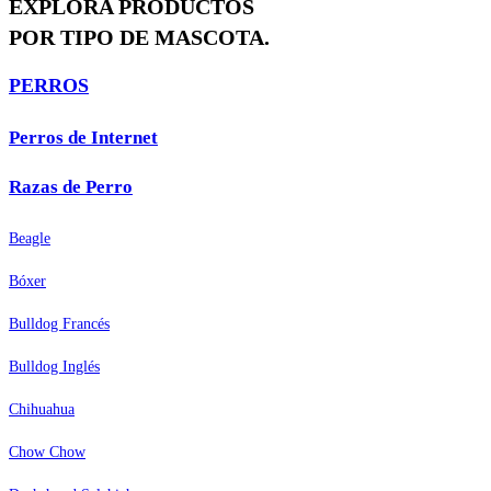
EXPLORA PRODUCTOS
POR TIPO DE MASCOTA.
PERROS
Perros de Internet
Razas de Perro
Beagle
Bóxer
Bulldog Francés
Bulldog Inglés
Chihuahua
Chow Chow