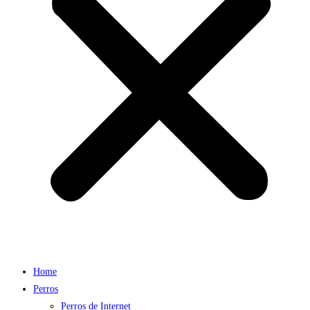
Home
Perros
Perros de Internet