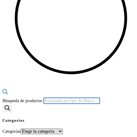
Búsqueda de productos
Categorías
Categorías