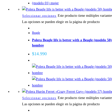
Este producto tiene múltiples variante
Seleccionar opciones
Las opciones se pueden elegir en la página de producto
Beagle
Polera Beagle life is better with a Beagle (modelo 50)
hombre
$
14.990
Este producto tiene múltiples variante
Seleccionar opciones
Las opciones se pueden elegir en la página de producto