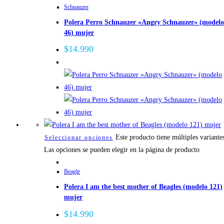
Schnauzer
Polera Perro Schnauzer «Angry Schnauzer» (modelo
46) mujer
$
14.990
Este producto tiene múltiples variante
Seleccionar opciones
Las opciones se pueden elegir en la página de producto
Beagle
Polera I am the best mother of Beagles (modelo 121)
mujer
$
14.990