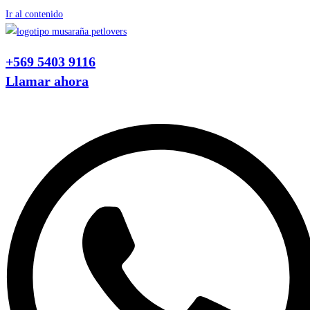
Ir al contenido
+569 5403 9116
Llamar ahora