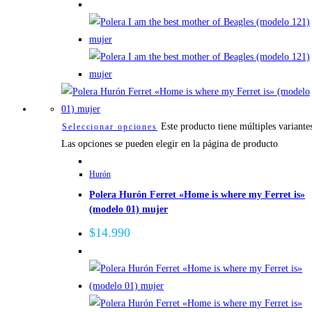
Este producto tiene múltiples variante
Seleccionar opciones
Las opciones se pueden elegir en la página de producto
Hurón
Polera Hurón Ferret «Home is where my Ferret is»
(modelo 01) mujer
$
14.990