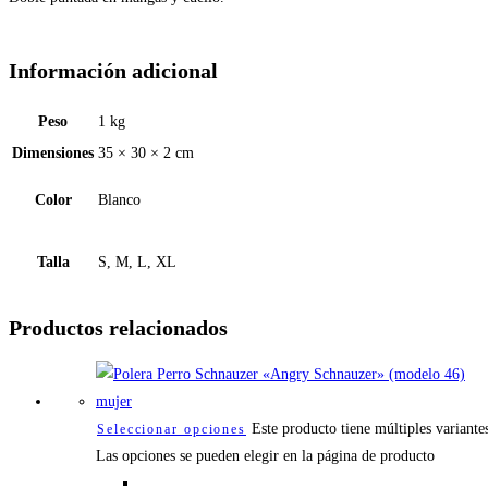
Información adicional
Peso
1 kg
Dimensiones
35 × 30 × 2 cm
Color
Blanco
Talla
S, M, L, XL
Productos relacionados
Este producto tiene múltiples variante
Seleccionar opciones
Las opciones se pueden elegir en la página de producto