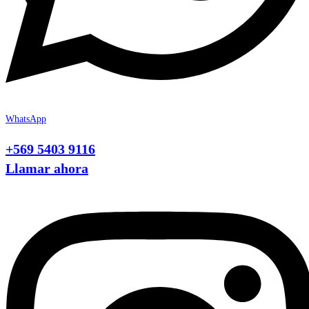
WhatsApp
+569 5403 9116
Llamar ahora