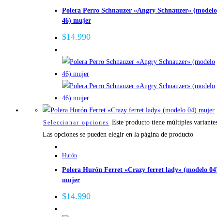
Polera Perro Schnauzer «Angry Schnauzer» (modelo
46) mujer
$
14.990
Este producto tiene múltiples variante
Seleccionar opciones
Las opciones se pueden elegir en la página de producto
Hurón
Polera Hurón Ferret «Crazy ferret lady» (modelo 04
mujer
$
14.990