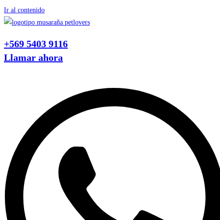
Ir al contenido
+569 5403 9116
Llamar ahora