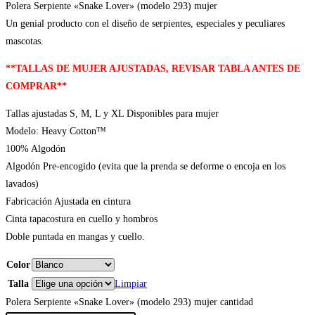
Polera Serpiente «Snake Lover» (modelo 293) mujer
Un genial producto con el diseño de serpientes, especiales y peculiares
mascotas.
**TALLAS DE MUJER AJUSTADAS, REVISAR TABLA ANTES DE
COMPRAR**
Tallas ajustadas S, M, L y XL Disponibles para mujer
Modelo: Heavy Cotton™
100% Algodón
Algodón Pre-encogido (evita que la prenda se deforme o encoja en los
lavados)
Fabricación Ajustada en cintura
Cinta tapacostura en cuello y hombros
Doble puntada en mangas y cuello.
Color
Talla
Limpiar
Polera Serpiente «Snake Lover» (modelo 293) mujer cantidad