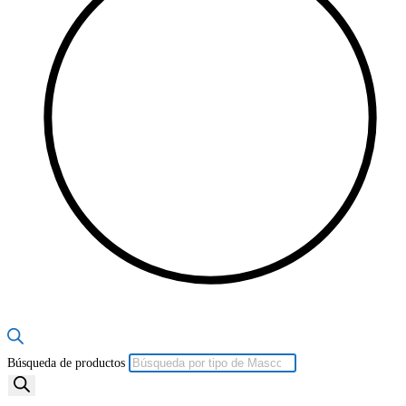
Búsqueda de productos