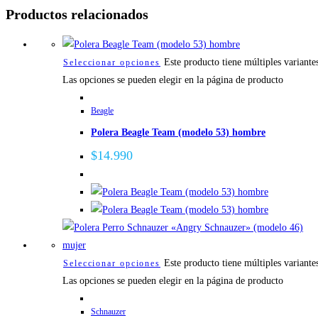
Productos relacionados
Este producto tiene múltiples variante
Seleccionar opciones
Las opciones se pueden elegir en la página de producto
Beagle
Polera Beagle Team (modelo 53) hombre
$
14.990
Este producto tiene múltiples variante
Seleccionar opciones
Las opciones se pueden elegir en la página de producto
Schnauzer