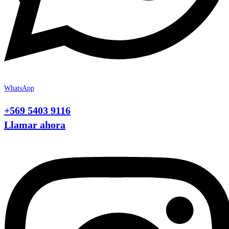
WhatsApp
+569 5403 9116
Llamar ahora