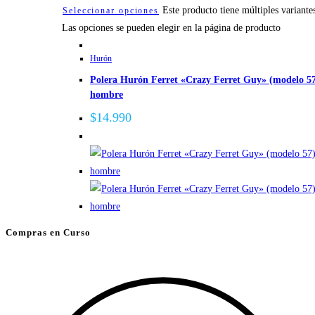
Este producto tiene múltiples variante
Seleccionar opciones
Las opciones se pueden elegir en la página de producto
Hurón
Polera Hurón Ferret «Crazy Ferret Guy» (modelo 5
hombre
$
14.990
Compras en Curso