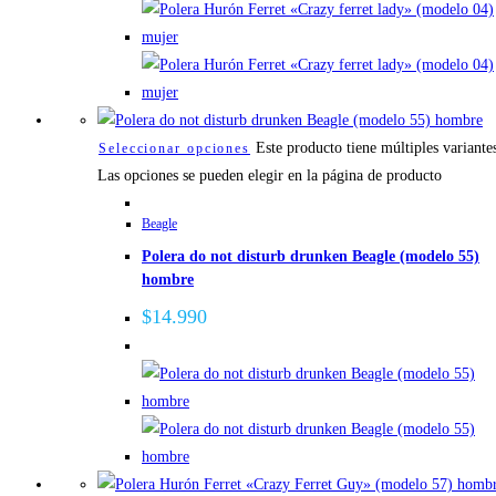
Este producto tiene múltiples variante
Seleccionar opciones
Las opciones se pueden elegir en la página de producto
Beagle
Polera do not disturb drunken Beagle (modelo 55)
hombre
$
14.990