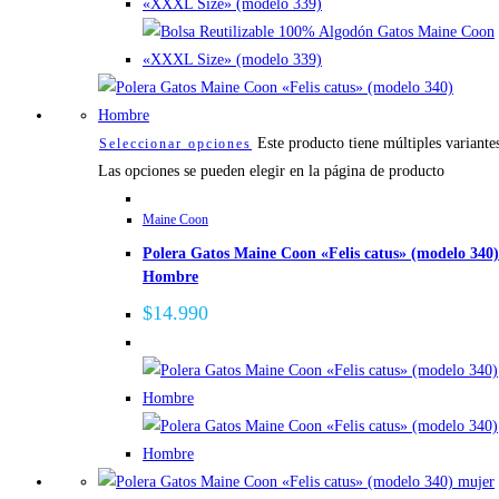
Este producto tiene múltiples variante
Seleccionar opciones
Las opciones se pueden elegir en la página de producto
Maine Coon
Polera Gatos Maine Coon «Felis catus» (modelo 340)
Hombre
$
14.990