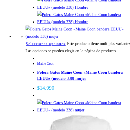
Este producto tiene múltiples variante
Seleccionar opciones
Las opciones se pueden elegir en la página de producto
Maine Coon
Polera Gatos Maine Coon «Maine Coon bandera
EEUU» (modelo 338) mujer
$
14.990