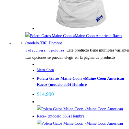
Este producto tiene múltiples variante
Seleccionar opciones
Las opciones se pueden elegir en la página de producto
Maine Coon
Polera Gatos Maine Coon «Maine Coon American
Race» (modelo 336) Hombre
$
14.990