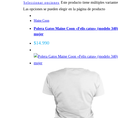
Este producto tiene múltiples variante
Seleccionar opciones
Las opciones se pueden elegir en la página de producto
Maine Coon
Polera Gatos Maine Coon «Felis catus» (modelo 340)
mujer
$
14.990