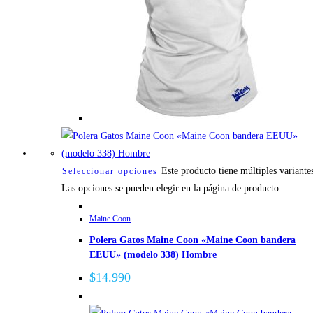
Este producto tiene múltiples variante
Seleccionar opciones
Las opciones se pueden elegir en la página de producto
Maine Coon
Polera Gatos Maine Coon «Maine Coon bandera
EEUU» (modelo 338) Hombre
$
14.990