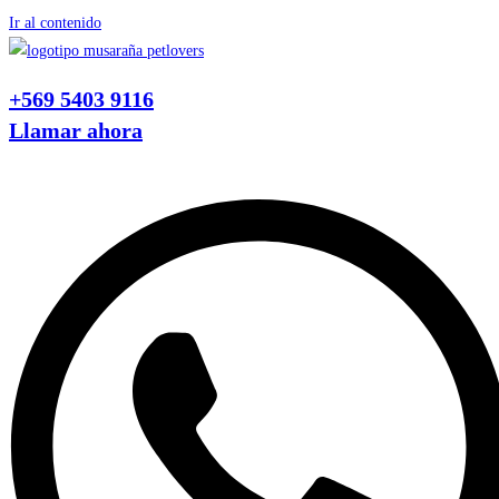
Ir al contenido
+569 5403 9116
Llamar ahora