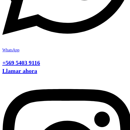
WhatsApp
+569 5403 9116
Llamar ahora