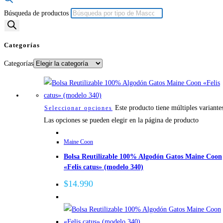
Búsqueda de productos
Categorías
Categorías
Este producto tiene múltiples variante
Seleccionar opciones
Las opciones se pueden elegir en la página de producto
Maine Coon
Bolsa Reutilizable 100% Algodón Gatos Maine Coon
«Felis catus» (modelo 340)
$
14.990