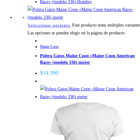
Este producto tiene múltiples variante
Seleccionar opciones
Las opciones se pueden elegir en la página de producto
Maine Coon
Polera Gatos Maine Coon «Maine Coon American
Race» (modelo 336) mujer
$
14.990