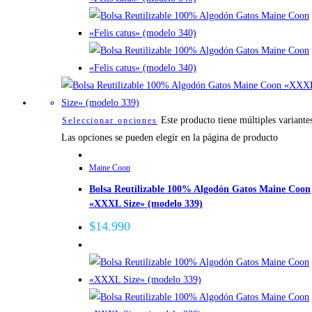
Este producto tiene múltiples variante
Seleccionar opciones
Las opciones se pueden elegir en la página de producto
Maine Coon
Bolsa Reutilizable 100% Algodón Gatos Maine Coon
«XXXL Size» (modelo 339)
$
14.990