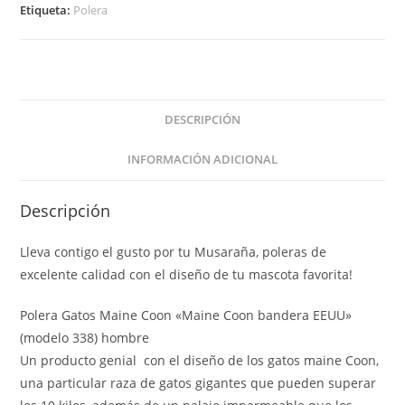
Etiqueta:
Polera
DESCRIPCIÓN
INFORMACIÓN ADICIONAL
Descripción
Lleva contigo el gusto por tu Musaraña, poleras de
excelente calidad con el diseño de tu mascota favorita!
Polera Gatos Maine Coon «Maine Coon bandera EEUU»
(modelo 338) hombre
Un producto genial con el diseño de los gatos maine Coon,
una particular raza de gatos gigantes que pueden superar