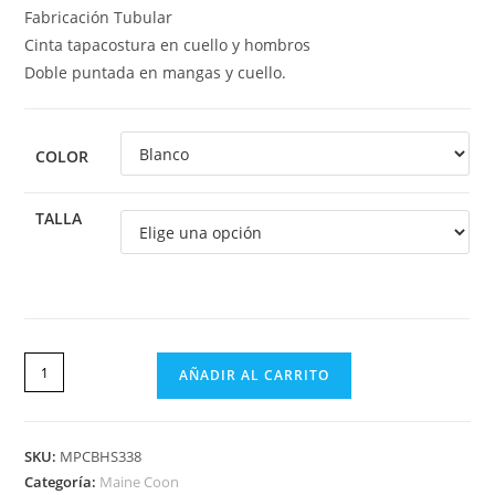
Fabricación Tubular
Cinta tapacostura en cuello y hombros
Doble puntada en mangas y cuello.
COLOR
TALLA
AÑADIR AL CARRITO
SKU:
MPCBHS338
Categoría:
Maine Coon