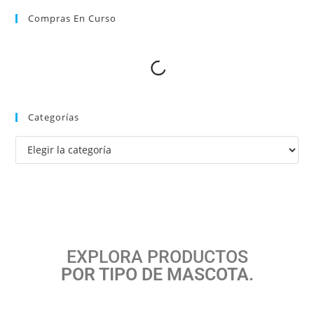
Compras En Curso
Categorías
EXPLORA PRODUCTOS
POR TIPO DE MASCOTA.