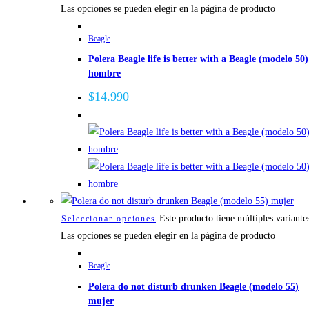
Las opciones se pueden elegir en la página de producto
Beagle
Polera Beagle life is better with a Beagle (modelo 50)
hombre
$
14.990
Este producto tiene múltiples variante
Seleccionar opciones
Las opciones se pueden elegir en la página de producto
Beagle
Polera do not disturb drunken Beagle (modelo 55)
mujer