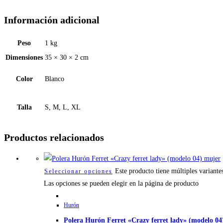
Información adicional
Peso
1 kg
Dimensiones
35 × 30 × 2 cm
Color
Blanco
Talla
S, M, L, XL
Productos relacionados
Este producto tiene múltiples variante
Seleccionar opciones
Las opciones se pueden elegir en la página de producto
Hurón
Polera Hurón Ferret «Crazy ferret lady» (modelo 04