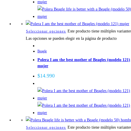
Este producto tiene múltiples variante
Seleccionar opciones
Las opciones se pueden elegir en la página de producto
Beagle
Polera I am the best mother of Beagles (modelo 121)
mujer
$
14.990
Este producto tiene múltiples variante
Seleccionar opciones