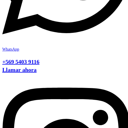
WhatsApp
+569 5403 9116
Llamar ahora