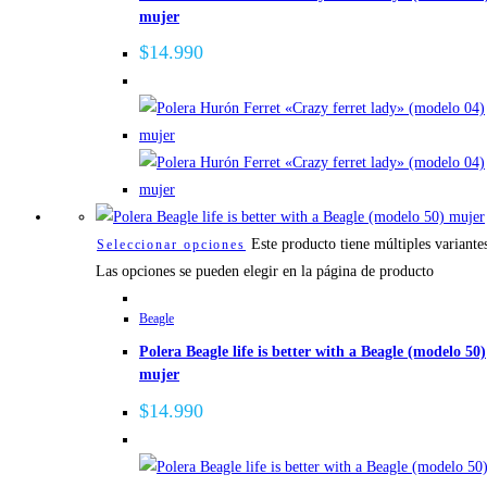
mujer
$
14.990
Este producto tiene múltiples variante
Seleccionar opciones
Las opciones se pueden elegir en la página de producto
Beagle
Polera Beagle life is better with a Beagle (modelo 50)
mujer
$
14.990