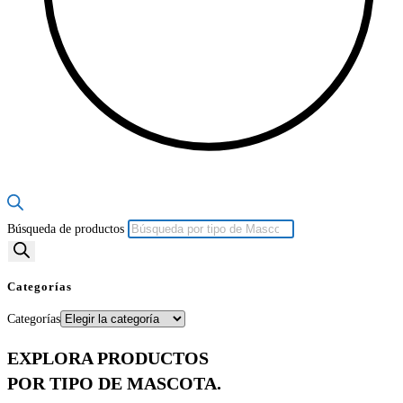
Búsqueda de productos
Categorías
Categorías
EXPLORA PRODUCTOS
POR TIPO DE MASCOTA.