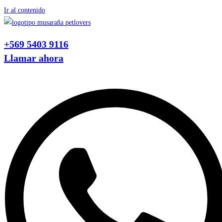
Ir al contenido
+569 5403 9116
Llamar ahora