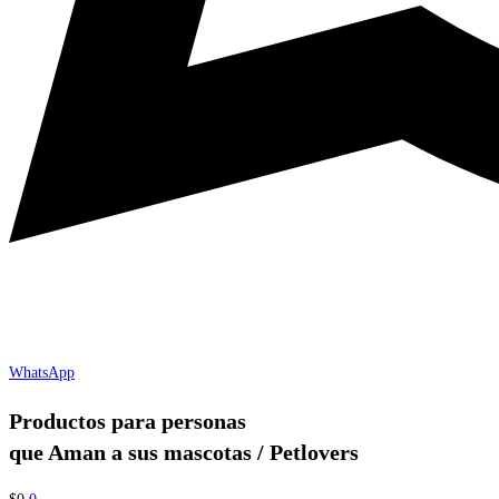
WhatsApp
Productos para personas
que Aman a sus mascotas / Petlovers