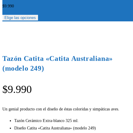
$
9.990
Elige las opciones
Tazón Catita «Catita Australiana»
(modelo 249)
$
9.990
Un genial producto con el diseño de éstas coloridas y simpáticas aves.
Tazón Cerámico Extra-blanco 325 ml.
Diseño Catita «Catita Australiana» (modelo 249)