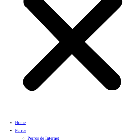
Home
Perros
Perros de Internet