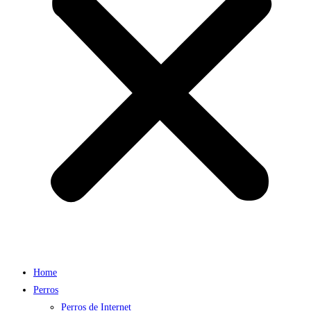
Home
Perros
Perros de Internet