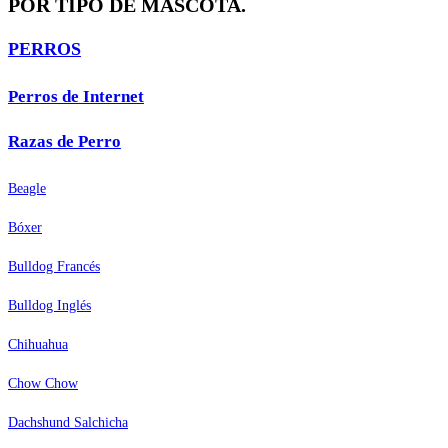
POR TIPO DE MASCOTA.
PERROS
Perros de Internet
Razas de Perro
Beagle
Bóxer
Bulldog Francés
Bulldog Inglés
Chihuahua
Chow Chow
Dachshund Salchicha