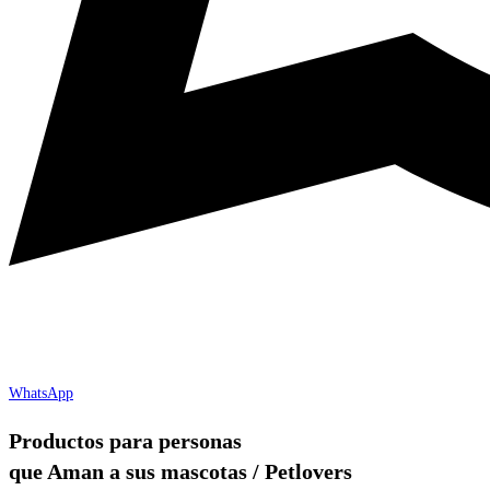
WhatsApp
Productos para personas
que Aman a sus mascotas / Petlovers