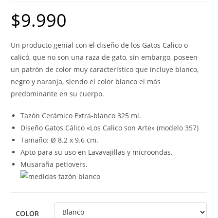
$
9.990
Un producto genial con el diseño de los Gatos Calico o
calicó, que no son una raza de gato, sin embargo, poseen
un patrón de color muy característico que incluye blanco,
negro y naranja, siendo el color blanco el más
predominante en su cuerpo.
Tazón Cerámico Extra-blanco 325 ml.
Diseño Gatos Cálico «Los Calico son Arte» (modelo 357)
Tamaño: Ø 8.2 x 9.6 cm.
Apto para su uso en Lavavajillas y microondas.
Musaraña petlovers.
COLOR