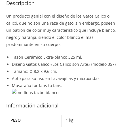
Descripción
Un producto genial con el diseño de los Gatos Calico o
calicó, que no son una raza de gato, sin embargo, poseen
un patrón de color muy característico que incluye blanco,
negro y naranja, siendo el color blanco el más
predominante en su cuerpo.
Tazón Cerámico Extra-blanco 325 ml.
Diseño Gatos Cálico «Los Calico son Arte» (modelo 357)
Tamaño: Ø 8.2 x 9.6 cm.
Apto para su uso en Lavavajillas y microondas.
Musaraña for fans to fans.
Información adicional
PESO
1 kg