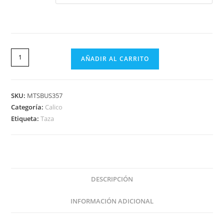
AÑADIR AL CARRITO
SKU:
MTSBUS357
Categoría:
Calico
Etiqueta:
Taza
DESCRIPCIÓN
INFORMACIÓN ADICIONAL