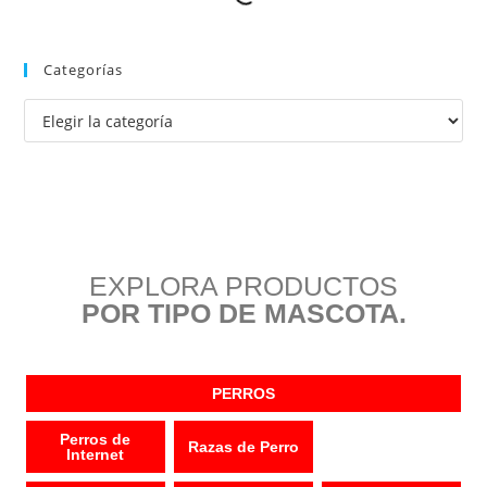
Categorías
EXPLORA PRODUCTOS
POR TIPO DE MASCOTA.
PERROS
Perros de
Razas de Perro
Internet