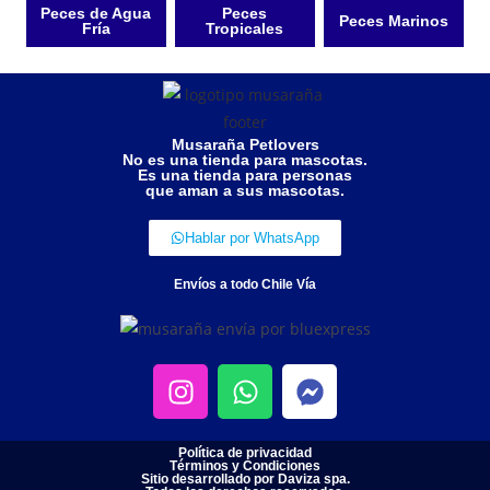
Peces de Agua
Peces
Peces Marinos
Fría
Tropicales
Musaraña Petlovers
No es una tienda para mascotas.
Es una tienda para personas
que aman a sus mascotas.
Hablar por WhatsApp
Envíos a todo Chile Vía
Política de privacidad
Términos y Condiciones
Sitio desarrollado por Daviza spa.