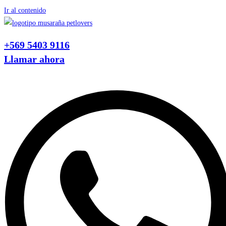
Ir al contenido
+569 5403 9116
Llamar ahora