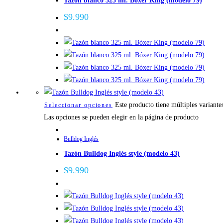
Tazón blanco 325 ml. Bóxer King (modelo 79)
$
9.990
Este producto tiene múltiples variante
Seleccionar opciones
Las opciones se pueden elegir en la página de producto
Bulldog Inglés
Tazón Bulldog Inglés style (modelo 43)
$
9.990