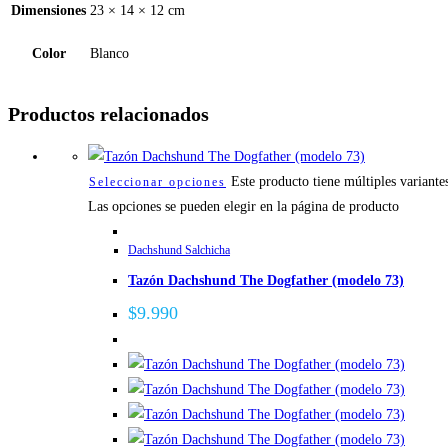
Dimensiones
23 × 14 × 12 cm
Color
Blanco
Productos relacionados
Este producto tiene múltiples variante
Seleccionar opciones
Las opciones se pueden elegir en la página de producto
Dachshund Salchicha
Tazón Dachshund The Dogfather (modelo 73)
$
9.990