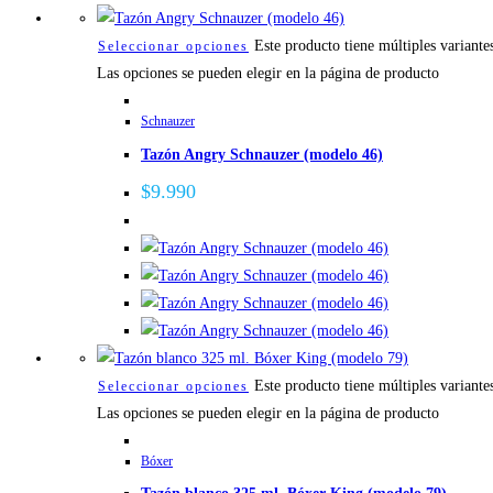
Este producto tiene múltiples variante
Seleccionar opciones
Las opciones se pueden elegir en la página de producto
Schnauzer
Tazón Angry Schnauzer (modelo 46)
$
9.990
Este producto tiene múltiples variante
Seleccionar opciones
Las opciones se pueden elegir en la página de producto
Bóxer