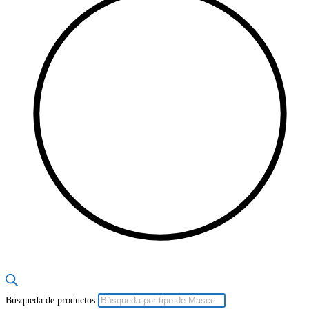
Búsqueda de productos