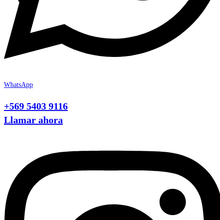
WhatsApp
+569 5403 9116
Llamar ahora