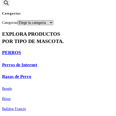
Categorías
Categorías
EXPLORA PRODUCTOS
POR TIPO DE MASCOTA.
PERROS
Perros de Internet
Razas de Perro
Beagle
Bóxer
Bulldog Francés