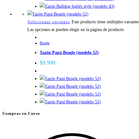
Este producto tiene múltiples variante
Seleccionar opciones
Las opciones se pueden elegir en la página de producto
Beagle
Tazón Papá Beagle (modelo 52)
$
9.990
Compras en Curso