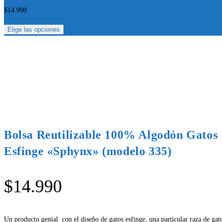
$
14.990
Elige las opciones
Bolsa Reutilizable 100% Algodón Gatos
Esfinge «Sphynx» (modelo 335)
$
14.990
Un producto genial con el diseño de gatos esfinge, una particular raza de gat