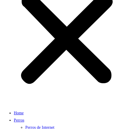
Home
Perros
Perros de Internet