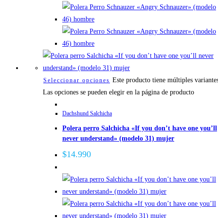
Este producto tiene múltiples variante
Seleccionar opciones
Las opciones se pueden elegir en la página de producto
Dachshund Salchicha
Polera perro Salchicha «If you don’t have one you’ll
never understand» (modelo 31) mujer
$
14.990