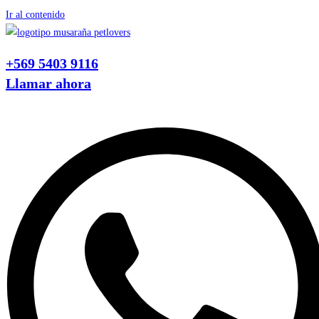
Ir al contenido
+569 5403 9116
Llamar ahora