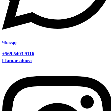
WhatsApp
+569 5403 9116
Llamar ahora