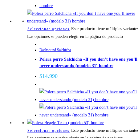
Este producto tiene múltiples variante
Seleccionar opciones
Las opciones se pueden elegir en la página de producto
Dachshund Salchicha
Polera perro Salchicha «If you don’t have one you’ll
never understand» (modelo 31) hombre
$
14.990
Este producto tiene múltiples variante
Seleccionar opciones