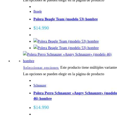
Las opciones se pueden elegir en la página de producto
Beagle
Polera Beagle Team (modelo 53) hombre
$
14.990
Este producto tiene múltiples variante
Seleccionar opciones
Las opciones se pueden elegir en la página de producto
Schnauzer
Polera Perro Schnauzer «Angry Schnauzer» (modelo
46) hombre
$
14.990