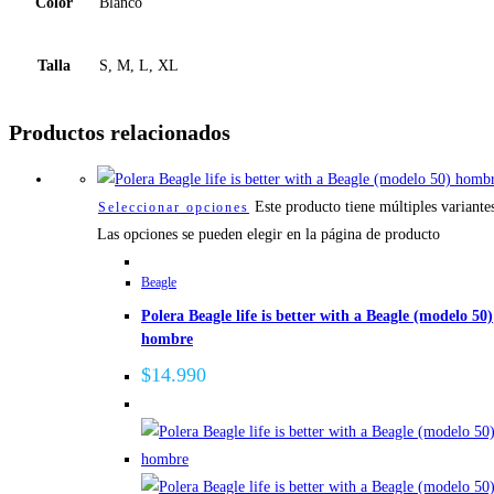
Color
Blanco
Talla
S, M, L, XL
Productos relacionados
Este producto tiene múltiples variante
Seleccionar opciones
Las opciones se pueden elegir en la página de producto
Beagle
Polera Beagle life is better with a Beagle (modelo 50)
hombre
$
14.990