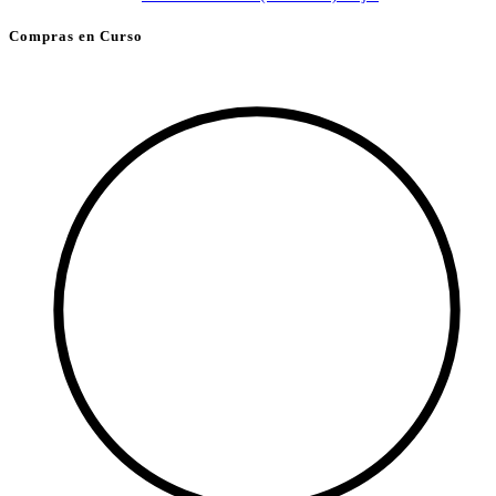
Compras en Curso