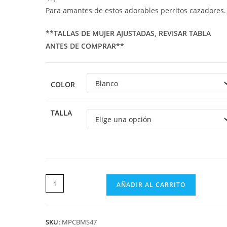
Para amantes de estos adorables perritos cazadores.
**TALLAS DE MUJER AJUSTADAS, REVISAR TABLA
ANTES DE COMPRAR**
COLOR
TALLA
AÑADIR AL CARRITO
SKU:
MPCBMS47