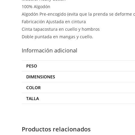
100% Algodón
Algodón Pre-encogido (evita que la prenda se deforme o
Fabricación Ajustada en cintura
Cinta tapacostura en cuello y hombros
Doble puntada en mangas y cuello.
Información adicional
PESO
DIMENSIONES
COLOR
TALLA
Productos relacionados