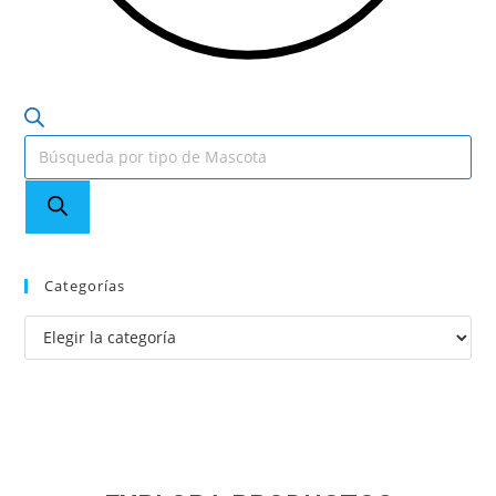
Categorías