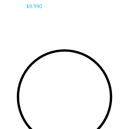
$
9.990