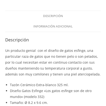
DESCRIPCIÓN
INFORMACIÓN ADICIONAL
Descripción
Un producto genial con el diseño de gatos esfinge, una
particular raza de gatos que no tienen pelo o son pelados,
por lo cual necesitan estar en continuo contacto con sus
dueños manteniendo su temperatura corporal a gusto,
además son muy comilones y tienen una piel aterciopelada.
Tazón Cerámico Extra-blanco 325 ml.
Diseño Gatos Esfinge «Los gatos esfinge son de otro
mundo» (modelo 332)
Tamaño: Ø 8.2 x 9.6 cm.