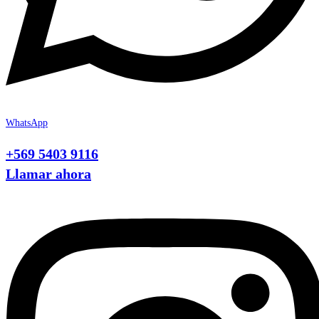
WhatsApp
+569 5403 9116
Llamar ahora