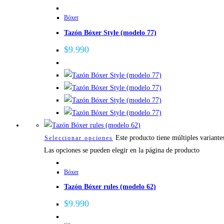
Bóxer
Tazón Bóxer Style (modelo 77)
$
9.990
Este producto tiene múltiples variante
Seleccionar opciones
Las opciones se pueden elegir en la página de producto
Bóxer
Tazón Bóxer rules (modelo 62)
$
9.990