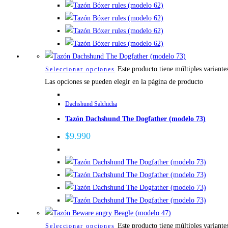
Este producto tiene múltiples variante
Seleccionar opciones
Las opciones se pueden elegir en la página de producto
Dachshund Salchicha
Tazón Dachshund The Dogfather (modelo 73)
$
9.990
Este producto tiene múltiples variante
Seleccionar opciones