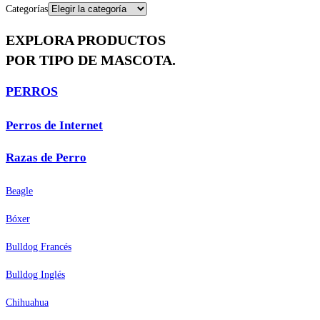
Categorías
EXPLORA PRODUCTOS
POR TIPO DE MASCOTA.
PERROS
Perros de Internet
Razas de Perro
Beagle
Bóxer
Bulldog Francés
Bulldog Inglés
Chihuahua