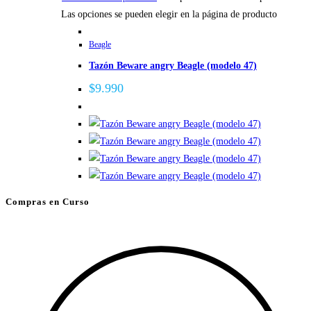
Las opciones se pueden elegir en la página de producto
Beagle
Tazón Beware angry Beagle (modelo 47)
$
9.990
Compras en Curso