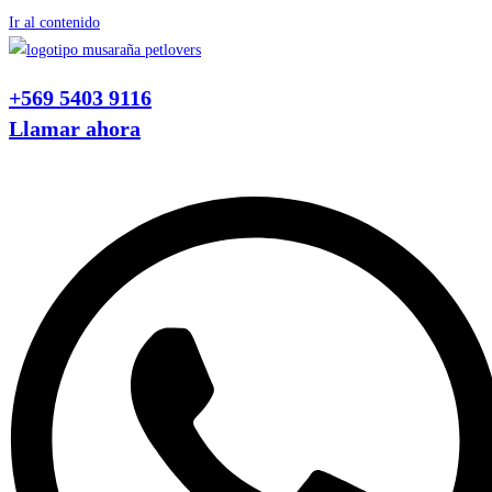
Ir al contenido
+569 5403 9116
Llamar ahora