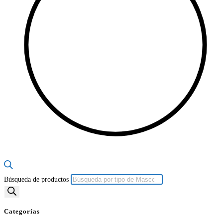
Búsqueda de productos
Categorías