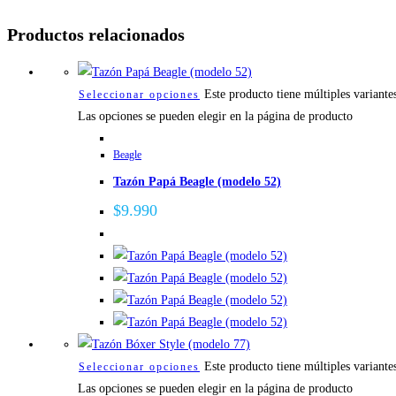
Productos relacionados
Este producto tiene múltiples variante
Seleccionar opciones
Las opciones se pueden elegir en la página de producto
Beagle
Tazón Papá Beagle (modelo 52)
$
9.990
Este producto tiene múltiples variante
Seleccionar opciones
Las opciones se pueden elegir en la página de producto