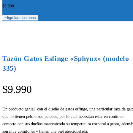
$
9.990
Elige las opciones
Tazón Gatos Esfinge «Sphynx» (modelo
335)
$
9.990
Un producto genial con el diseño de gatos esfinge, una particular raza de gat
que no tienen pelo o son pelados, por lo cual necesitan estar en continuo
contacto con sus dueños manteniendo su temperatura corporal a gusto, ademá
son muy comilones y tienen una piel aterciopelada.