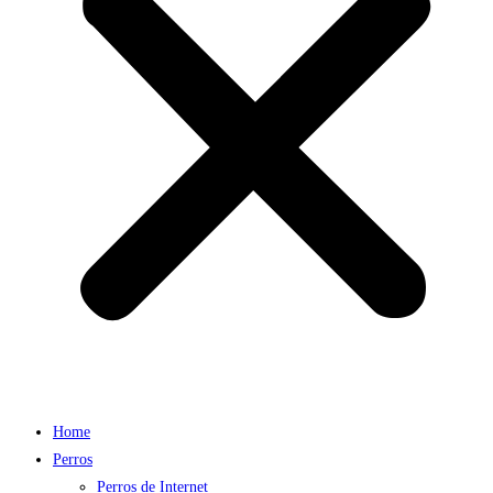
Home
Perros
Perros de Internet