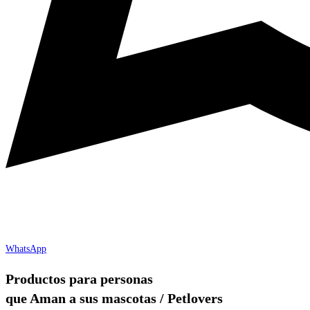
WhatsApp
Productos para personas
que Aman a sus mascotas / Petlovers