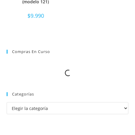
(modelo 121)
$
9.990
Compras En Curso
Categorías