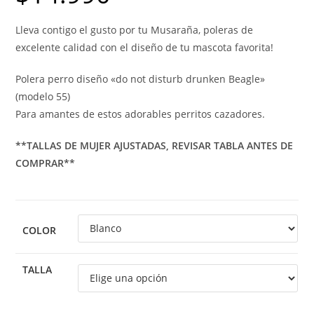
Lleva contigo el gusto por tu Musaraña, poleras de
excelente calidad con el diseño de tu mascota favorita!
Polera perro diseño «do not disturb drunken Beagle»
(modelo 55)
Para amantes de estos adorables perritos cazadores.
**TALLAS DE MUJER AJUSTADAS, REVISAR TABLA ANTES DE
COMPRAR**
COLOR
TALLA