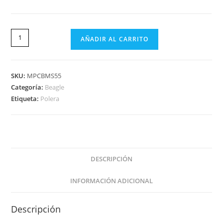
AÑADIR AL CARRITO
SKU:
MPCBMS55
Categoría:
Beagle
Etiqueta:
Polera
DESCRIPCIÓN
INFORMACIÓN ADICIONAL
Descripción