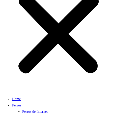
Home
Perros
Perros de Internet