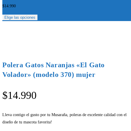
$
14.990
Elige las opciones
Polera Gatos Naranjas «El Gato
Volador» (modelo 370) mujer
$
14.990
Lleva contigo el gusto por tu Musaraña, poleras de excelente calidad con el
diseño de tu mascota favorita!