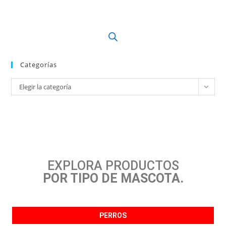
Categorías
Elegir la categoría
EXPLORA PRODUCTOS
POR TIPO DE MASCOTA.
PERROS