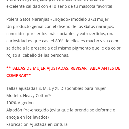
excelente calidad con el diseño de tu mascota favorita!
Polera Gatos Naranjas «Enojado» (modelo 372) mujer
Un producto genial con el diseño de los Gatos naranjos,
conocidos por ser los más sociables y extrovertidos, una
curiosidad es que casi el 80% de ellos es macho y su color
se debe a la presencia del mismo pigmento que le da color
rojizo al cabello de las personas.
**TALLAS DE MUJER AJUSTADAS, REVISAR TABLA ANTES DE
COMPRAR**
Tallas ajustadas S, M, L y XL Disponibles para mujer
Modelo: Heavy Cotton™
100% Algodón
Algodón Pre-encogido (evita que la prenda se deforme o
encoja en los lavados)
Fabricación Ajustada en cintura