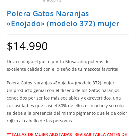
Polera Gatos Naranjas
«Enojado» (modelo 372) mujer
$
14.990
Lleva contigo el gusto por tu Musaraña, poleras de
excelente calidad con el diseño de tu mascota favorita!
Polera Gatos Naranjas «Enojado» (modelo 372) mujer
Un producto genial con el diseño de los Gatos naranjos,
conocidos por ser los más sociables y extrovertidos, una
curiosidad es que casi el 80% de ellos es macho y su color
se debe a la presencia del mismo pigmento que le da color
rojizo al cabello de las personas.
**TALLAS DE MUJER AJUSTADAS, REVISAR TABLA ANTES DE