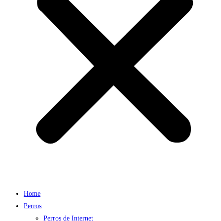
Home
Perros
Perros de Internet