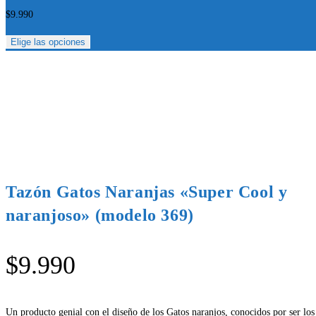
$
9.990
Elige las opciones
Tazón Gatos Naranjas «Super Cool y
naranjoso» (modelo 369)
$
9.990
Un producto genial con el diseño de los Gatos naranjos, conocidos por ser los