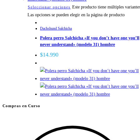
Este producto tiene múltiples variante
Seleccionar opciones
Las opciones se pueden elegir en la página de producto
Dachshund Salchicha
Polera perro Salchicha «If you don’t have one you’ll
never understand» (modelo 31) hombre
$
14.990
Compras en Curso