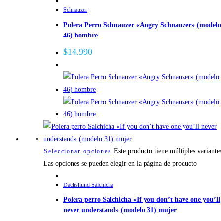
Schnauzer
Polera Perro Schnauzer «Angry Schnauzer» (modelo
46) hombre
$
14.990
Este producto tiene múltiples variante
Seleccionar opciones
Las opciones se pueden elegir en la página de producto
Dachshund Salchicha
Polera perro Salchicha «If you don’t have one you’ll
never understand» (modelo 31) mujer