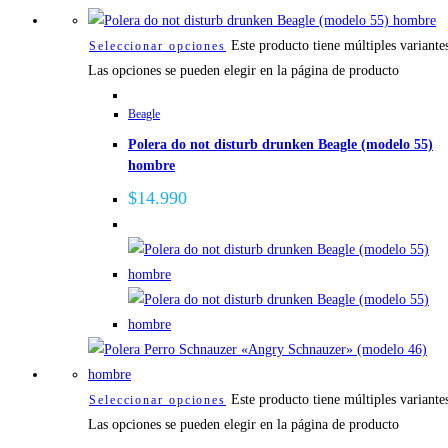
Este producto tiene múltiples variante
Seleccionar opciones
Las opciones se pueden elegir en la página de producto
Beagle
Polera do not disturb drunken Beagle (modelo 55)
hombre
$
14.990
Este producto tiene múltiples variante
Seleccionar opciones
Las opciones se pueden elegir en la página de producto