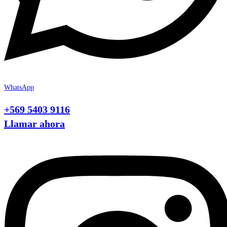
WhatsApp
+569 5403 9116
Llamar ahora