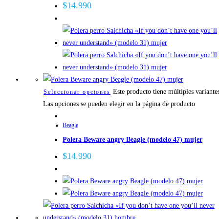
$
14.990
Este producto tiene múltiples variante
Seleccionar opciones
Las opciones se pueden elegir en la página de producto
Beagle
Polera Beware angry Beagle (modelo 47) mujer
$
14.990