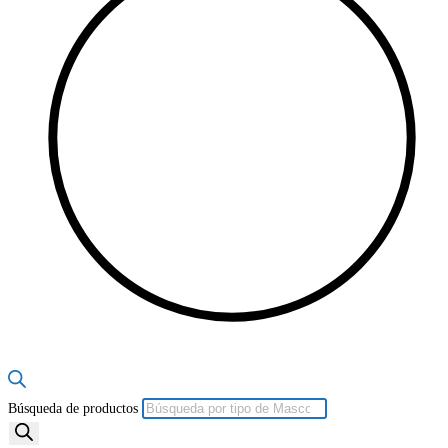
Búsqueda de productos