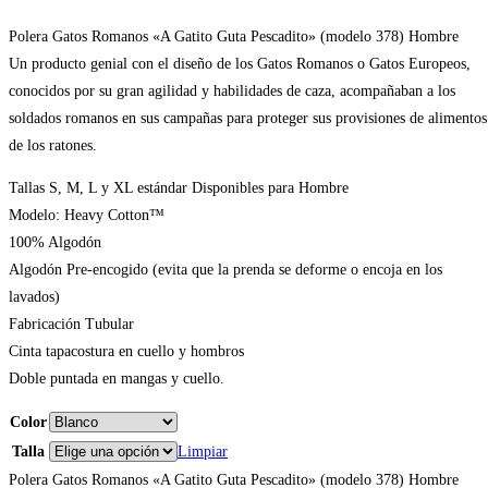
Polera Gatos Romanos «A Gatito Guta Pescadito» (modelo 378) Hombre
Un producto genial con el diseño de los Gatos Romanos o Gatos Europeos,
conocidos por su gran agilidad y habilidades de caza, acompañaban a los
soldados romanos en sus campañas para proteger sus provisiones de alimentos
de los ratones.
Tallas S, M, L y XL estándar Disponibles para Hombre
Modelo: Heavy Cotton™
100% Algodón
Algodón Pre-encogido (evita que la prenda se deforme o encoja en los
lavados)
Fabricación Tubular
Cinta tapacostura en cuello y hombros
Doble puntada en mangas y cuello.
Color
Talla
Limpiar
Polera Gatos Romanos «A Gatito Guta Pescadito» (modelo 378) Hombre