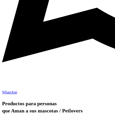
WhatsApp
Productos para personas
que Aman a sus mascotas / Petlovers