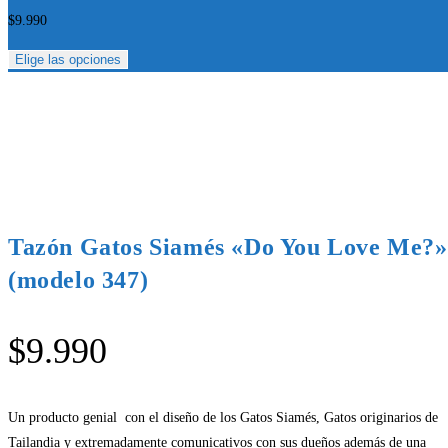
$
9.990
Elige las opciones
Tazón Gatos Siamés «Do You Love Me?»
(modelo 347)
$
9.990
Un producto genial con el diseño de los Gatos Siamés, Gatos originarios de
Tailandia y extremadamente comunicativos con sus dueños además de una