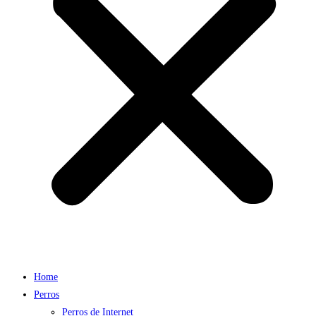
Home
Perros
Perros de Internet