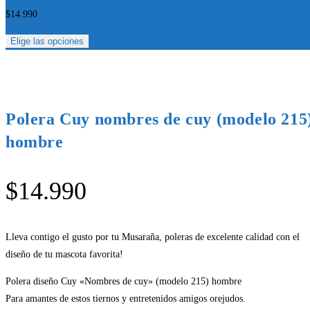
$
14.990
Elige las opciones
Polera Cuy nombres de cuy (modelo 215
hombre
$
14.990
Lleva contigo el gusto por tu Musaraña, poleras de excelente calidad con el
diseño de tu mascota favorita!
Polera diseño Cuy «Nombres de cuy» (modelo 215) hombre
Para amantes de estos tiernos y entretenidos amigos orejudos.