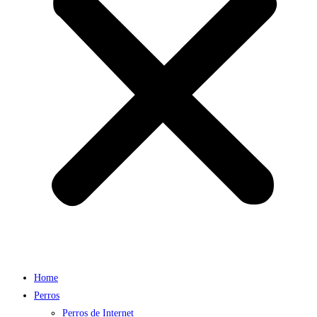
Home
Perros
Perros de Internet