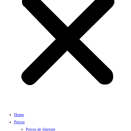
Home
Perros
Perros de Internet