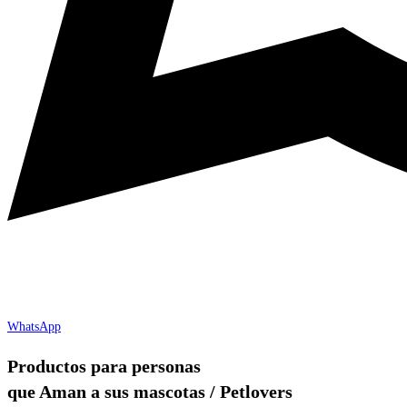
WhatsApp
Productos para personas
que Aman a sus mascotas / Petlovers