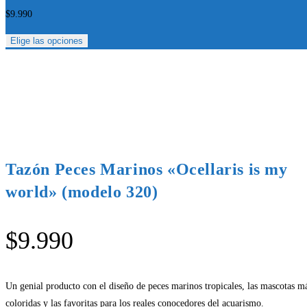
$
9.990
Elige las opciones
Tazón Peces Marinos «Ocellaris is my
world» (modelo 320)
$
9.990
Un genial producto con el diseño de peces marinos tropicales, las mascotas m
coloridas y las favoritas para los reales conocedores del acuarismo.