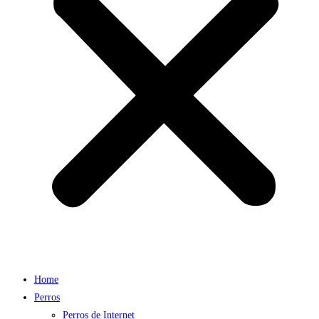
Home
Perros
Perros de Internet