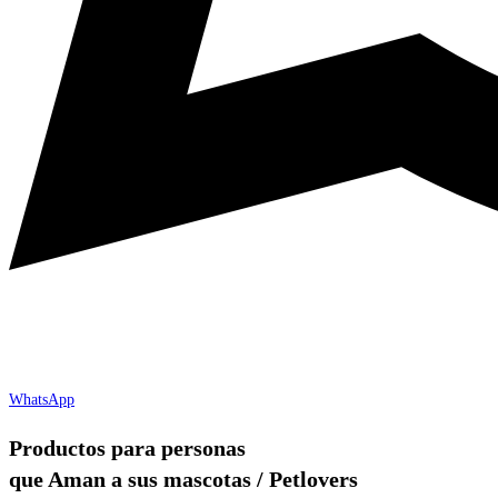
WhatsApp
Productos para personas
que Aman a sus mascotas / Petlovers