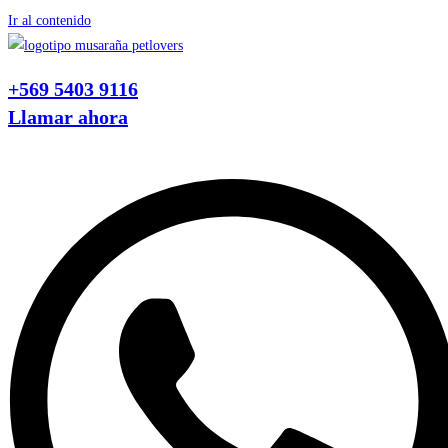
Ir al contenido
+569 5403 9116
Llamar ahora