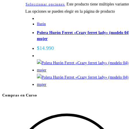
Este producto tiene múltiples variante
Seleccionar opciones
Las opciones se pueden elegir en la página de producto
Hurón
Polera Hurón Ferret «Crazy ferret lady» (modelo 04
mujer
$
14.990
Compras en Curso