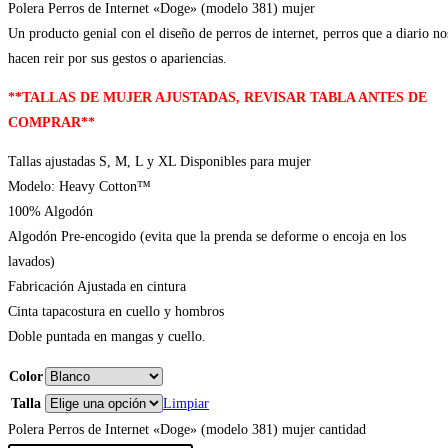
Polera Perros de Internet «Doge» (modelo 381) mujer
Un producto genial con el diseño de perros de internet, perros que a diario no
hacen reir por sus gestos o apariencias.
**TALLAS DE MUJER AJUSTADAS, REVISAR TABLA ANTES DE
COMPRAR**
Tallas ajustadas S, M, L y XL Disponibles para mujer
Modelo: Heavy Cotton™
100% Algodón
Algodón Pre-encogido (evita que la prenda se deforme o encoja en los
lavados)
Fabricación Ajustada en cintura
Cinta tapacostura en cuello y hombros
Doble puntada en mangas y cuello.
Color
Talla
Limpiar
Polera Perros de Internet «Doge» (modelo 381) mujer cantidad