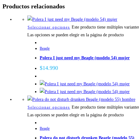
Productos relacionados
Este producto tiene múltiples variante
Seleccionar opciones
Las opciones se pueden elegir en la página de producto
Beagle
Polera I just need my Beagle (modelo 54) mujer
$
14.990
Este producto tiene múltiples variante
Seleccionar opciones
Las opciones se pueden elegir en la página de producto
Beagle
Polera do not disturb drunken Beagle (modelo 55)