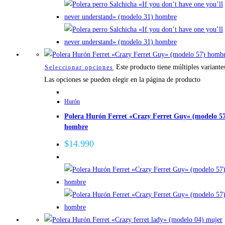
Este producto tiene múltiples variante
Seleccionar opciones
Las opciones se pueden elegir en la página de producto
Hurón
Polera Hurón Ferret «Crazy Ferret Guy» (modelo 5
hombre
$
14.990