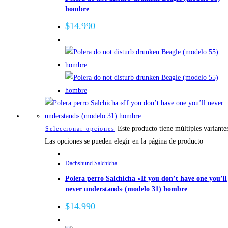
hombre
$
14.990
Este producto tiene múltiples variante
Seleccionar opciones
Las opciones se pueden elegir en la página de producto
Dachshund Salchicha
Polera perro Salchicha «If you don’t have one you’ll
never understand» (modelo 31) hombre
$
14.990