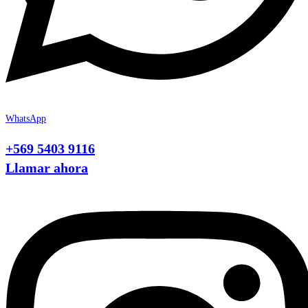
WhatsApp
+569 5403 9116
Llamar ahora