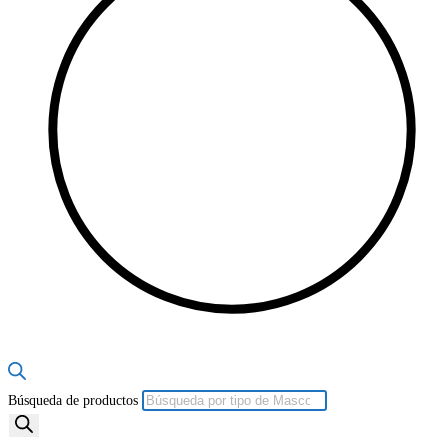
Búsqueda de productos