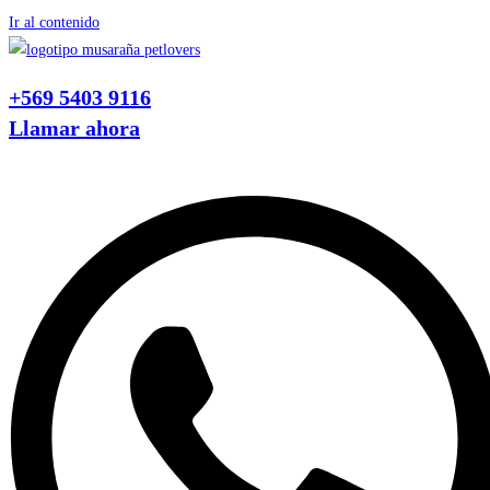
Ir al contenido
+569 5403 9116
Llamar ahora