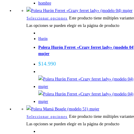
Este producto tiene múltiples variante
Seleccionar opciones
Las opciones se pueden elegir en la página de producto
Hurón
Polera Hurón Ferret «Crazy ferret lady» (modelo 04
mujer
$
14.990
Este producto tiene múltiples variante
Seleccionar opciones
Las opciones se pueden elegir en la página de producto