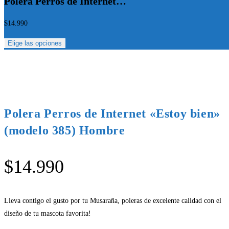
Polera Perros de Internet…
$
14.990
Elige las opciones
Polera Perros de Internet «Estoy bien»
(modelo 385) Hombre
$
14.990
Lleva contigo el gusto por tu Musaraña, poleras de excelente calidad con el
diseño de tu mascota favorita!