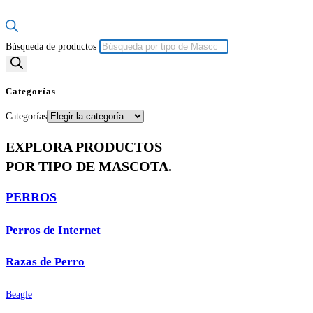
Búsqueda de productos
Categorías
Categorías
EXPLORA PRODUCTOS
POR TIPO DE MASCOTA.
PERROS
Perros de Internet
Razas de Perro
Beagle