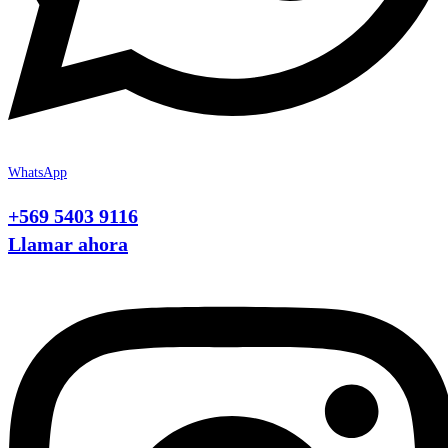
WhatsApp
+569 5403 9116
Llamar ahora