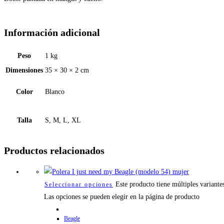
Información adicional
Peso
1 kg
Dimensiones
35 × 30 × 2 cm
Color
Blanco
Talla
S, M, L, XL
Productos relacionados
Este producto tiene múltiples variante
Seleccionar opciones
Las opciones se pueden elegir en la página de producto
Beagle