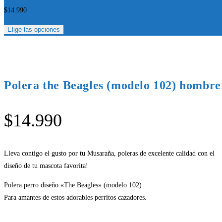
$
14.990
Elige las opciones
Polera the Beagles (modelo 102) hombre
$
14.990
Lleva contigo el gusto por tu Musaraña, poleras de excelente calidad con el
diseño de tu mascota favorita!
Polera perro diseño «The Beagles» (modelo 102)
Para amantes de estos adorables perritos cazadores.