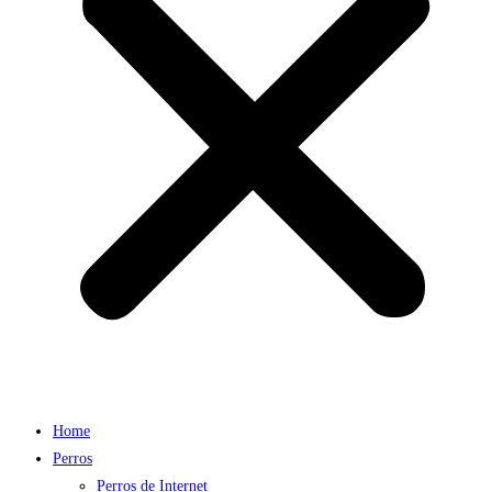
Home
Perros
Perros de Internet