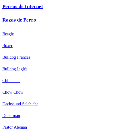
Perros de Internet
Razas de Perro
Beagle
Bóxer
Bulldog Francés
Bulldog Inglés
Chihuahua
Chow Chow
Dachshund Salchicha
Doberman
Pastor Alemán