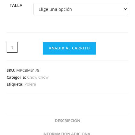
TALLA
AÑADIR AL CARRITO
SKU:
MPCBMS178
Categoría:
Chow Chow
Etiqueta:
Polera
DESCRIPCIÓN
INFORMACIÓN ADICIONAL