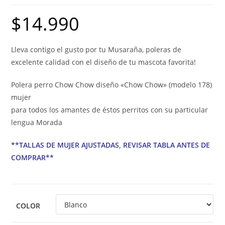
$
14.990
Lleva contigo el gusto por tu Musaraña, poleras de
excelente calidad con el diseño de tu mascota favorita!
Polera perro Chow Chow diseño «Chow Chow» (modelo 178)
mujer
para todos los amantes de éstos perritos con su particular
lengua Morada
**TALLAS DE MUJER AJUSTADAS, REVISAR TABLA ANTES DE
COMPRAR**
COLOR