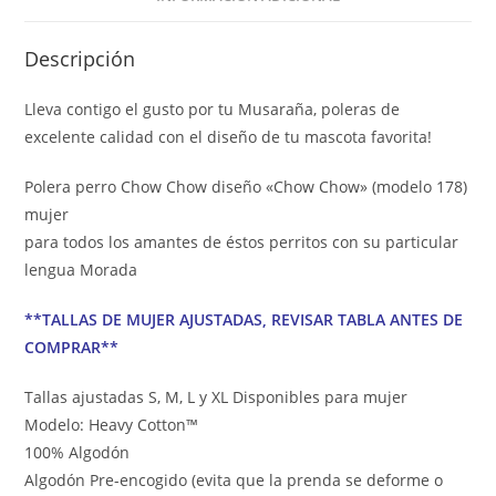
Descripción
Lleva contigo el gusto por tu Musaraña, poleras de
excelente calidad con el diseño de tu mascota favorita!
Polera perro Chow Chow diseño «Chow Chow» (modelo 178)
mujer
para todos los amantes de éstos perritos con su particular
lengua Morada
**TALLAS DE MUJER AJUSTADAS, REVISAR TABLA ANTES DE
COMPRAR**
Tallas ajustadas S, M, L y XL Disponibles para mujer
Modelo: Heavy Cotton™
100% Algodón
Algodón Pre-encogido (evita que la prenda se deforme o