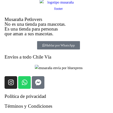
Musaraña Petlovers
No es una tienda para mascotas.
Es una tienda para personas
que aman a sus mascotas.
Hablar por WhatsApp
Envíos a todo Chile Vía
Política de privacidad
Términos y Condiciones