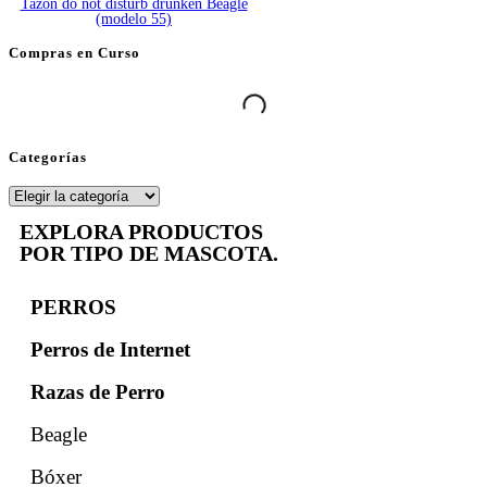
Compras en Curso
Categorías
EXPLORA PRODUCTOS
POR TIPO DE MASCOTA.
PERROS
Perros de Internet
Razas de Perro
Beagle
Bóxer