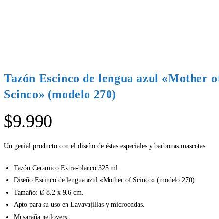
Tazón Escinco de lengua azul «Mother o
Scinco» (modelo 270)
$
9.990
Un genial producto con el diseño de éstas especiales y barbonas mascotas.
Tazón Cerámico Extra-blanco 325 ml.
Diseño Escinco de lengua azul «Mother of Scinco» (modelo 270)
Tamaño: Ø 8.2 x 9.6 cm.
Apto para su uso en Lavavajillas y microondas.
Musaraña petlovers.