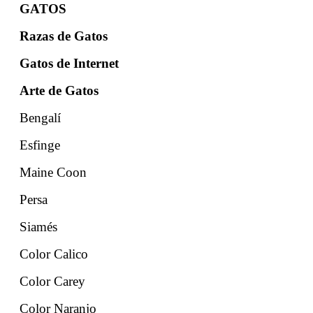
GATOS
Razas de Gatos
Gatos de Internet
Arte de Gatos
Bengalí
Esfinge
Maine Coon
Persa
Siamés
Color Calico
Color Carey
Color Naranjo