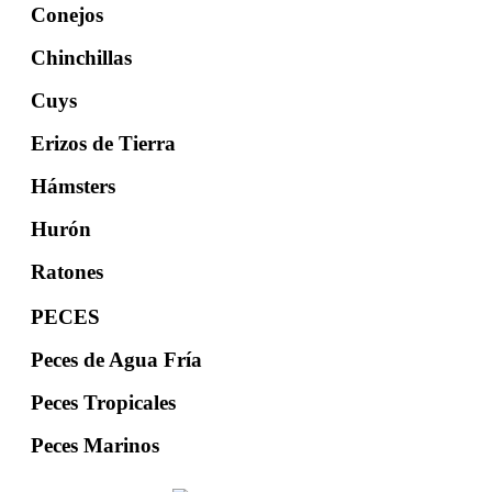
Conejos
Chinchillas
Cuys
Erizos de Tierra
Hámsters
Hurón
Ratones
PECES
Peces de Agua Fría
Peces Tropicales
Peces Marinos