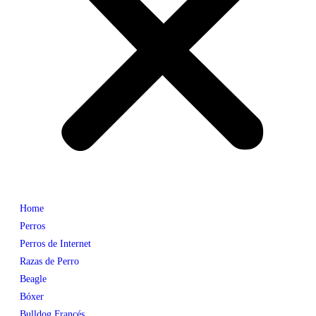
Home
Perros
Perros de Internet
Razas de Perro
Beagle
Bóxer
Bulldog Francés