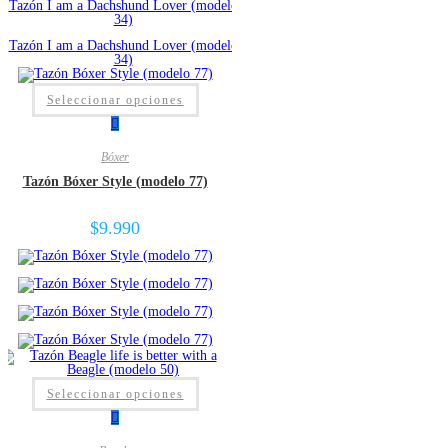
Seleccionar opciones
Bóxer
Tazón Bóxer Style (modelo 77)
$
9.990
Seleccionar opciones