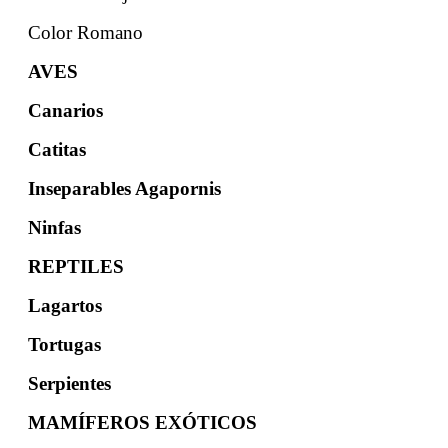
Color Romano
AVES
Canarios
Catitas
Inseparables Agapornis
Ninfas
REPTILES
Lagartos
Tortugas
Serpientes
MAMÍFEROS EXÓTICOS