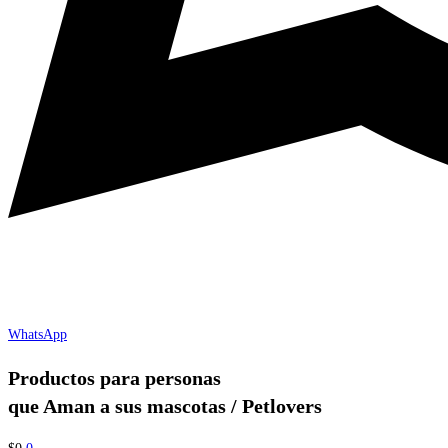
WhatsApp
Productos para personas
que Aman a sus mascotas / Petlovers