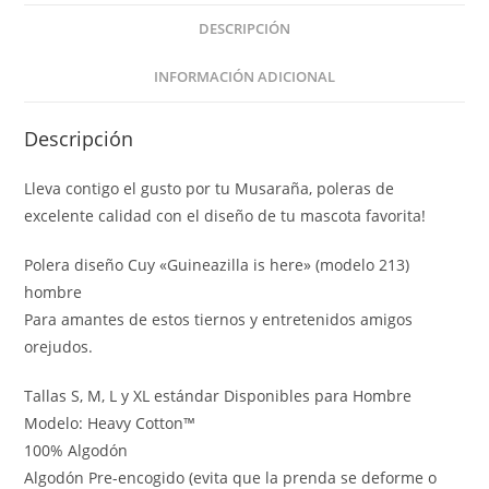
DESCRIPCIÓN
INFORMACIÓN ADICIONAL
Descripción
Lleva contigo el gusto por tu Musaraña, poleras de
excelente calidad con el diseño de tu mascota favorita!
Polera diseño Cuy «Guineazilla is here» (modelo 213)
hombre
Para amantes de estos tiernos y entretenidos amigos
orejudos.
Tallas S, M, L y XL estándar Disponibles para Hombre
Modelo: Heavy Cotton™
100% Algodón
Algodón Pre-encogido (evita que la prenda se deforme o