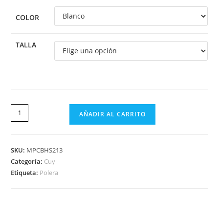
COLOR
TALLA
AÑADIR AL CARRITO
SKU:
MPCBHS213
Categoría:
Cuy
Etiqueta:
Polera