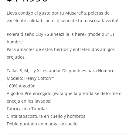
Lleva contigo el gusto por tu Musaraña, poleras de
excelente calidad con el diseño de tu mascota favorita!
Polera diseño Cuy «Guineazilla is here» (modelo 213)
hombre
Para amantes de estos tiernos y entretenidos amigos
orejudos.
Tallas S, M, L y XL estándar Disponibles para Hombre
Modelo: Heavy Cotton™
100% Algodón
Algodón Pre-encogido (evita que la prenda se deforme o
encoja en los lavados)
Fabricación Tubular
Cinta tapacostura en cuello y hombros
Doble puntada en mangas y cuello.