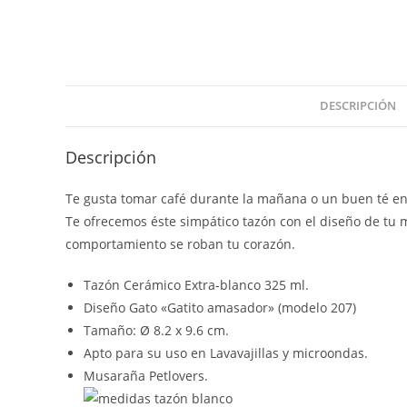
DESCRIPCIÓN
Descripción
Te gusta tomar café durante la mañana o un buen té en
Te ofrecemos éste simpático tazón con el diseño de tu 
comportamiento se roban tu corazón.
Tazón Cerámico Extra-blanco 325 ml.
Diseño Gato «Gatito amasador» (modelo 207)
Tamaño: Ø 8.2 x 9.6 cm.
Apto para su uso en Lavavajillas y microondas.
Musaraña Petlovers.