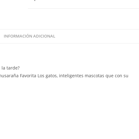
INFORMACIÓN ADICIONAL
 la tarde?
musaraña Favorita Los gatos, inteligentes mascotas que con su